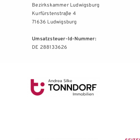
Bezirkskammer Ludwigsburg
Kurfürstenstraße 4
71636 Ludwigsburg
Umsatzsteuer-Id-Nummer:
DE 288133626