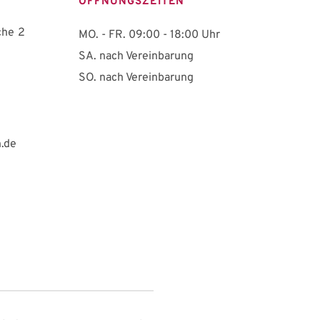
ÖFFNUNGSZEITEN
che 2
MO. - FR. 09:00 - 18:00 Uhr
SA. nach Vereinbarung
SO. nach Vereinbarung 
.de