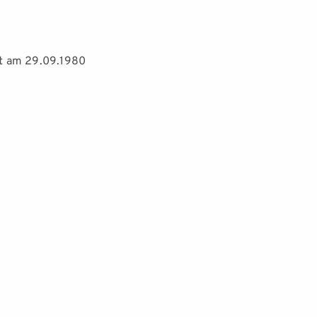
lt am 29.09.1980