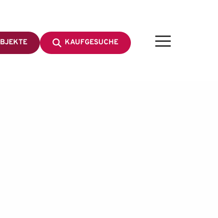
BJEKTE
KAUFGESUCHE