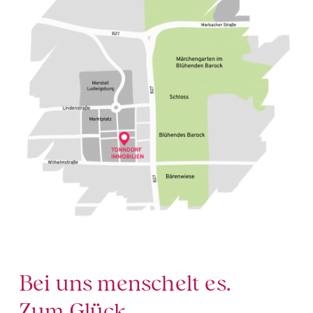
Bei uns menschelt es. 
Zum Glück.