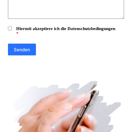
Hiermit akzeptiere ich die Datenschutzbedingungen
*