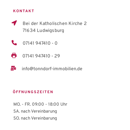
 KONTAKT
Bei der Katholischen Kirche 2
71634 Ludwigsburg
07141 947410 - 0
07141 947410 - 29
info@tonndorf-immobilien.de
ÖFFNUNGSZEITEN
MO. - FR. 09:00 - 18:00 Uhr
SA. nach Vereinbarung
SO. nach Vereinbarung 