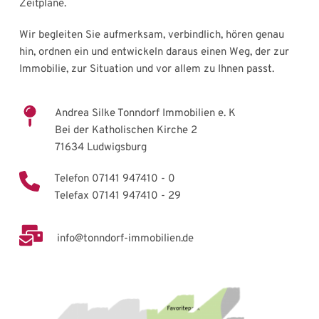
Zeitpläne. 
Wir begleiten Sie aufmerksam, verbindlich, hören genau 
hin, ordnen ein und entwickeln daraus einen Weg, der zur 
Immobilie, zur Situation und vor allem zu Ihnen passt.
Andrea Silke Tonndorf Immobilien e. K 
Bei der Katholischen Kirche 2 
71634 Ludwigsburg
Telefon 
07141 947410 - 0
Telefax 07141 947410 - 29
info@tonndorf-immobilien.de