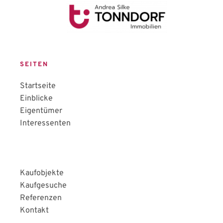
SEITEN
Startseite
Einblicke
Eigentümer
Interessenten
Kaufobjekte
Kaufgesuche
Referenzen
Kontakt