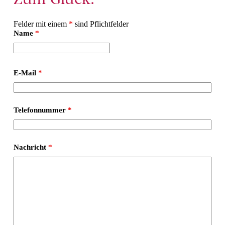
Felder mit einem
*
sind Pflichtfelder
Name
*
E-Mail
*
Telefonnummer
*
Nachricht
*