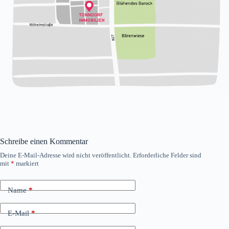
Schreibe einen Kommentar
Deine E-Mail-Adresse wird nicht veröffentlicht.
Erforderliche Felder sind
mit
*
markiert
Name
*
E-Mail
*